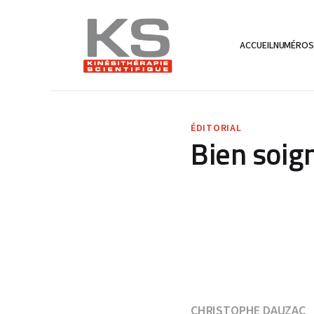
ACCUEIL
NUMÉRO
ÉDITORIAL
Bien soign
CHRISTOPHE DAUZAC