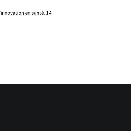
'innovation en santé. 14