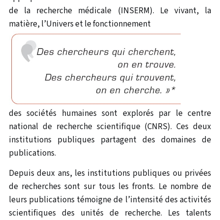
de la recherche médicale (INSERM). Le vivant, la
matière, l’Univers et le fonctionnement
des sociétés humaines sont explorés par le centre
national de recherche scientifique (CNRS). Ces deux
institutions publiques partagent des domaines de
publications.
Depuis deux ans, les institutions publiques ou privées
de recherches sont sur tous les fronts. Le nombre de
leurs publications témoigne de l’intensité des activités
scientifiques des unités de recherche. Les talents