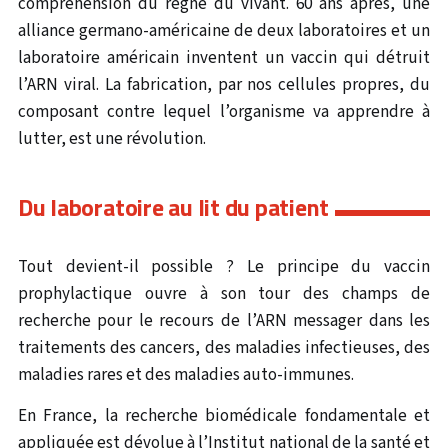
compréhension du règne du vivant. 60 ans après, une
alliance germano-américaine de deux laboratoires et un
laboratoire américain inventent un vaccin qui détruit
l’ARN viral. La fabrication, par nos cellules propres, du
composant contre lequel l’organisme va apprendre à
lutter, est une révolution.
Du laboratoire au lit du patient
Tout devient-il possible ? Le principe du vaccin
prophylactique ouvre à son tour des champs de
recherche pour le recours de l’ARN messager dans les
traitements des cancers, des maladies infectieuses, des
maladies rares et des maladies auto-immunes.
En France, la recherche biomédicale fondamentale et
appliquée est dévolue à l’Institut national de la santé et