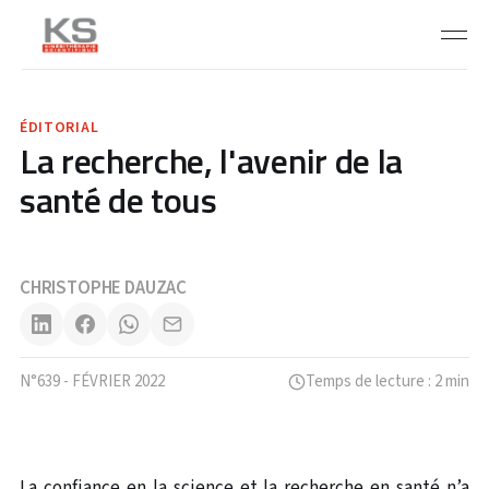
ÉDITORIAL
La recherche, l'avenir de la
santé de tous
CHRISTOPHE DAUZAC
N°639 - FÉVRIER 2022
Temps de lecture : 2 min
La confiance en la science et la recherche en santé n’a