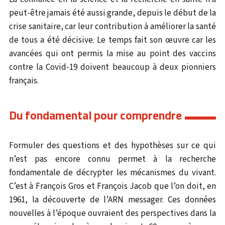
peut-être jamais été aussi grande, depuis le début de la
crise sanitaire, car leur contribution à améliorer la santé
de tous a été décisive. Le temps fait son œuvre car les
avancées qui ont permis la mise au point des vaccins
contre la Covid-19 doivent beaucoup à deux pionniers
français.
Du fondamental pour comprendre
Formuler des questions et des hypothèses sur ce qui
n’est pas encore connu permet à la recherche
fondamentale de décrypter les mécanismes du vivant.
C’est à François Gros et François Jacob que l’on doit, en
1961, la découverte de l’ARN messager. Ces données
nouvelles à l’époque ouvraient des perspectives dans la