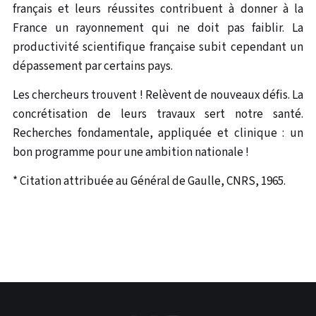
français et leurs réussites contribuent à donner à la
France un rayonnement qui ne doit pas faiblir. La
productivité scientifique française subit cependant un
dépassement par certains pays.
Les chercheurs trouvent ! Relèvent de nouveaux défis. La
concrétisation de leurs travaux sert notre santé.
Recherches fondamentale, appliquée et clinique : un
bon programme pour une ambition nationale !
* Citation attribuée au Général de Gaulle, CNRS, 1965.