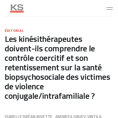
ÉDITORIAL
Les kinésithérapeutes
doivent-ils comprendre le
contrôle coercitif et son
retentissement sur la santé
biopsychosociale des victimes
de violence
conjugale/intrafamiliale ?
ISABELLE DRÉAN-RIVETTE
ANDREEA GRUEV-VINTILA
,