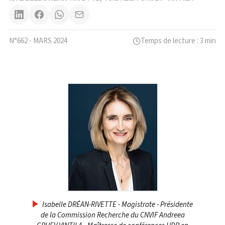
N°662 - MARS 2024
Temps de lecture : 3 min
Isabelle DRÉAN-RIVETTE - Magistrate - Présidente
de la Commission Recherche du CNVIF Andreea