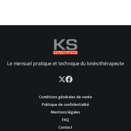
Le mensuel pratique et technique du kinésithérapeute
Conditions générales de vente
Politique de confidentialité
Mentions légales
FAQ
Contact