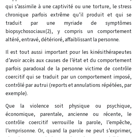
qui s’assimile à une captivité ou une torture, le stress
chronique parfois extrême qu’il produit et qui se
traduit par une myriade de symptômes
biopsychosociaux(2), y compris un comportement
altéré, entravé, détérioré, affaiblissant la personne.
Il est tout aussi important pour les kinésithérapeutes
d’avoir accès aux causes de l’état et du comportement
parfois paradoxal de la personne victime de contrôle
coercitif qui se traduit par un comportement imposé,
contrôlé par autrui (reports et annulations répétées, par
exemple).
Que la violence soit physique ou psychique,
économique, parentale, ancienne ou récente, le
contrôle coercitif verrouille la parole, l’empêche,
l’emprisonne. Or, quand la parole ne peut s’exprimer,