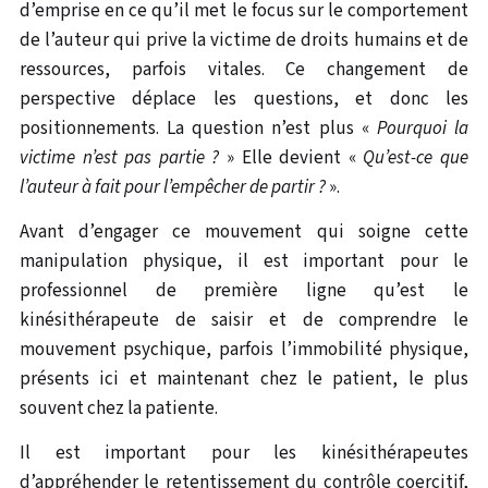
d’emprise en ce qu’il met le focus sur le comportement
de l’auteur qui prive la victime de droits humains et de
ressources, parfois vitales. Ce changement de
perspective déplace les questions, et donc les
positionnements. La question n’est plus «
Pourquoi la
victime n’est pas partie ?
» Elle devient «
Qu’est-ce que
l’auteur à fait pour l’empêcher de partir ?
».
Avant d’engager ce mouvement qui soigne cette
manipulation physique, il est important pour le
professionnel de première ligne qu’est le
kinésithérapeute de saisir et de comprendre le
mouvement psychique, parfois l’immobilité physique,
présents ici et maintenant chez le patient, le plus
souvent chez la patiente.
Il est important pour les kinésithérapeutes
d’appréhender le retentissement du contrôle coercitif,