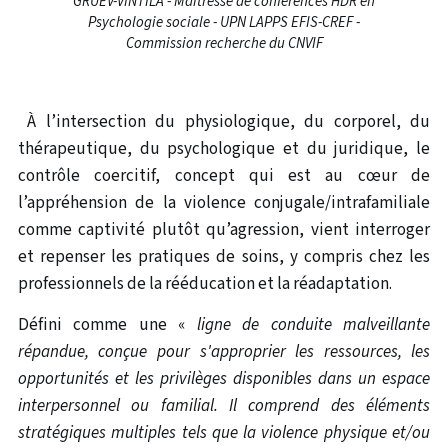
GRUEV-VINTILA - Maîtresse de conférences HDR en
Psychologie sociale - UPN LAPPS EFIS-CREF -
Commission recherche du CNVIF
À l’intersection du physiologique, du corporel, du
thérapeutique, du psychologique et du juridique, le
contrôle coercitif, concept qui est au cœur de
l’appréhension de la violence conjugale/intrafamiliale
comme captivité plutôt qu’agression, vient interroger
et repenser les pratiques de soins, y compris chez les
professionnels de la rééducation et la réadaptation.
Défini comme une «
ligne de conduite malveillante
répandue, conçue pour s'approprier les ressources, les
opportunités et les privilèges disponibles dans un espace
interpersonnel ou familial. Il comprend des éléments
stratégiques multiples tels que la violence physique et/ou