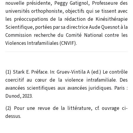
nouvelle présidente, Peggy Gatignol, Professeure des
universités orthophoniste, objectifs qui se tissent avec
les préoccupations de la rédaction de Kinésithérapie
Scientifique, portées par sa directrice Aude Quesnot à la
Commission recherche du Comité National contre les
Violences Intrafamiliales (CNVIF).
(1) Stark E. Préface. In: Gruev-Vintila A (ed.) Le contrôle
coercitif au cœur de la violence intrafamiliale. Des
avancées scientifiques aux avancées juridiques. Paris :
Dunod, 2023.
(2) Pour une revue de la littérature, cf. ouvrage ci-
dessus.