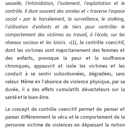
sexuelle, l'intimidation, l'isolement, l'exploitation et le
contrôle. Il dure souvent des années et « traverse l'espace
social » par le harcèlement, la surveillance, le stalking,
l'utilisation d'enfants et de tiers pour contrôler le
comportement des victimes au travail, à l'école, sur les
réseaux sociaux et les loisirs.
»(1), le contrôle coercitif,
dont les victimes sont majoritairement des femmes et
des enfants, provoque la peur et la souffrance
chroniques, appauvrit et isole les victimes et les
conduit à se sentir subordonnées, dégradées, sans
valeur. Même en l'absence de violence physique, par sa
durée, il a des effets cumulatifs dévastateurs sur la
santé et le bien-être.
Le concept de contrôle coercitif permet de penser et
panser différemment le vécu et le comportement de la
personne victime de violences en dépassant la notion