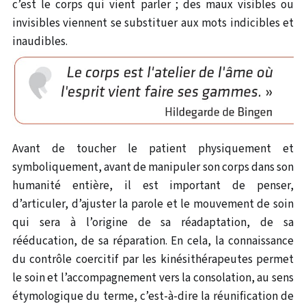
c’est le corps qui vient parler ; des maux visibles ou
invisibles viennent se substituer aux mots indicibles et
inaudibles.
Avant de toucher le patient physiquement et
symboliquement, avant de manipuler son corps dans son
humanité entière, il est important de penser,
d’articuler, d’ajuster la parole et le mouvement de soin
qui sera à l’origine de sa réadaptation, de sa
rééducation, de sa réparation. En cela, la connaissance
du contrôle coercitif par les kinésithérapeutes permet
le soin et l’accompagnement vers la consolation, au sens
étymologique du terme, c’est-à-dire la réunification de