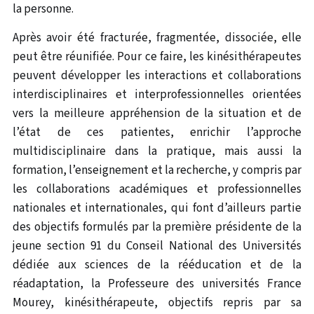
la personne.
Après avoir été fracturée, fragmentée, dissociée, elle
peut être réunifiée. Pour ce faire, les kinésithérapeutes
peuvent développer les interactions et collaborations
interdisciplinaires et interprofessionnelles orientées
vers la meilleure appréhension de la situation et de
l’état de ces patientes, enrichir l’approche
multidisciplinaire dans la pratique, mais aussi la
formation, l’enseignement et la recherche, y compris par
les collaborations académiques et professionnelles
nationales et internationales, qui font d’ailleurs partie
des objectifs formulés par la première présidente de la
jeune section 91 du Conseil National des Universités
dédiée aux sciences de la rééducation et de la
réadaptation, la Professeure des universités France
Mourey, kinésithérapeute, objectifs repris par sa