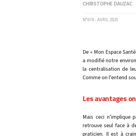
CHRISTOPHE DAUZAC
N°674 - AVRIL 2025
De « Mon Espace Santé »
a modifié notre environ
la centralisation de l
Comme on l’entend souve
Les avantages on
Mais ceci n’implique 
retrouve seul face à 
praticien. Il est à cr