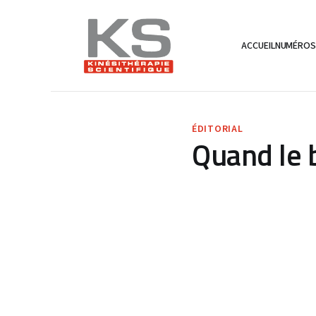
ACCUEIL
NUMÉRO
ÉDITORIAL
Quand le b