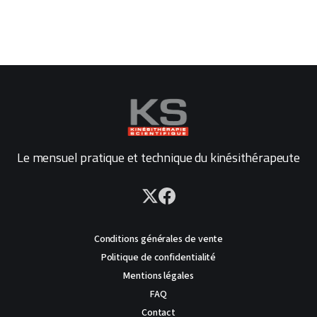
Le mensuel pratique et technique du kinésithérapeute
Conditions générales de vente
Politique de confidentialité
Mentions légales
FAQ
Contact