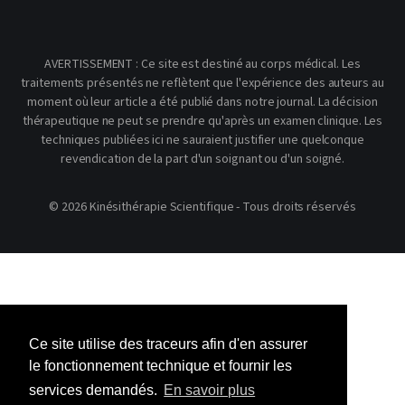
AVERTISSEMENT : Ce site est destiné au corps médical. Les
traitements présentés ne reflètent que l'expérience des auteurs au
moment où leur article a été publié dans notre journal. La décision
thérapeutique ne peut se prendre qu'après un examen clinique. Les
techniques publiées ici ne sauraient justifier une quelconque
revendication de la part d'un soignant ou d'un soigné.
© 2026 Kinésithérapie Scientifique - Tous droits réservés
Ce site utilise des traceurs afin d'en assurer
le fonctionnement technique et fournir les
services demandés.
En savoir plus