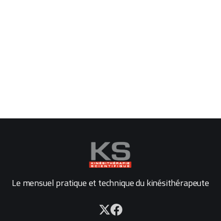
Le mensuel pratique et technique du kinésithérapeute