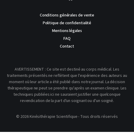
Conditions générales de vente
Politique de confidentialité
Mentions légales
FAQ
Contact
AVERTISSEMENT : Ce site est destiné au corps médical. Les
traitements présentés ne reflètent que l'expérience des auteurs au
moment où leur article a été publié dans notre journal. La décision
thérapeutique ne peut se prendre qu'après un examen clinique. Les
techniques publiées ici ne sauraient justifier une quelconque
revendication de la part d'un soignant ou d'un soigné.
© 2026 Kinésithérapie Scientifique - Tous droits réservés