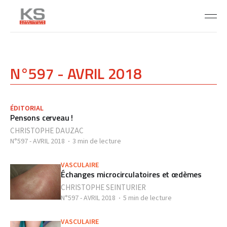
N°597 - AVRIL 2018
ÉDITORIAL
Pensons cerveau !
CHRISTOPHE DAUZAC
N°597 - AVRIL 2018
3 min de lecture
VASCULAIRE
Échanges microcirculatoires et œdèmes
CHRISTOPHE SEINTURIER
N°597 - AVRIL 2018
5 min de lecture
VASCULAIRE