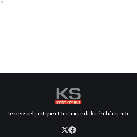
re
Le mensuel pratique et technique du kinésithérapeute