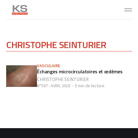
CHRISTOPHE SEINTURIER
VASCULAIRE
Échanges microcirculatoires et œdèmes
CHRISTOPHE SEINTURIER
N°597 - AVRIL 2018
5 min de lecture