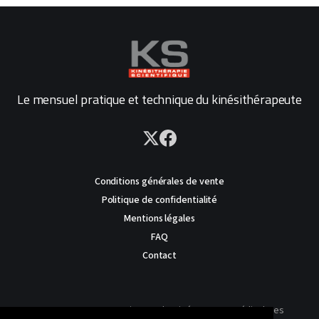
Le mensuel pratique et technique du kinésithérapeute
Conditions générales de vente
Politique de confidentialité
Mentions légales
FAQ
Contact
AVERTISSEMENT : Ce site est destiné au corps médical. Les