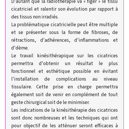
D'autant que la radiothérapie va « figer » le tissu
cicatriciel et ralentir son évolution par rapport à
des tissus non irradiés.
La problématique cicatricielle peut être multiple
et se présenter sous la forme de fibroses, de
rétractions, d'adhérences, d'inflammations et
d'dème.
Le travail kinésithérapique sur les cicatrices
permettra d'obtenir un résultat le plus
fonctionnel et esthétique possible en évitant
l'installation de complications au niveau
tissulaire. Cette prise en charge permettra
également soit de venir en complément de tout
geste chirurgical soit de le minimiser.
Les indications de la kinésithérapie des cicatrices
sont donc nombreuses et les techniques qui ont
pour objectif de les atténuer seront efficaces à