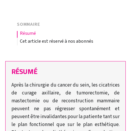
SOMMAIRE
résumé
Cet article est réservé à nos abonnés
RÉSUMÉ
Après la chirurgie du cancer du sein, les cicatrices
de curage axillaire, de tumorectomie, de
mastectomie ou de reconstruction mammaire
peuvent ne pas régresser spontanément et
peuvent être invalidantes pour la patiente tant sur
le plan fonctionnel que sur le plan esthétique.