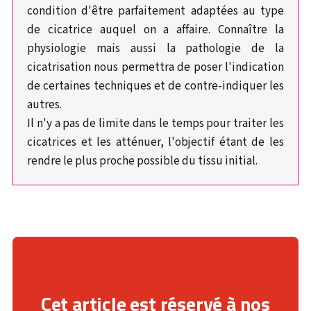
condition d'être parfaitement adaptées au type
de cicatrice auquel on a affaire. Connaître la
physiologie mais aussi la pathologie de la
cicatrisation nous permettra de poser l'indication
de certaines techniques et de contre-indiquer les
autres.
Il n'y a pas de limite dans le temps pour traiter les
cicatrices et les atténuer, l'objectif étant de les
rendre le plus proche possible du tissu initial.
Cet article est réservé à nos