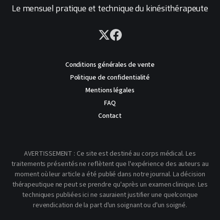
Le mensuel pratique et technique du kinésithérapeute
Conditions générales de vente
Politique de confidentialité
Mentions légales
FAQ
Contact
AVERTISSEMENT : Ce site est destiné au corps médical. Les
traitements présentés ne reflètent que l'expérience des auteurs au
moment où leur article a été publié dans notre journal. La décision
thérapeutique ne peut se prendre qu'après un examen clinique. Les
techniques publiées ici ne sauraient justifier une quelconque
revendication de la part d'un soignant ou d'un soigné.