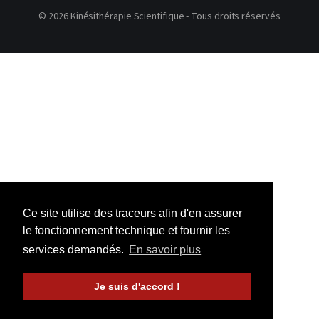
© 2026 Kinésithérapie Scientifique - Tous droits réservés
Ce site utilise des traceurs afin d'en assurer
le fonctionnement technique et fournir les
services demandés.
En savoir plus
Je suis d'accord !