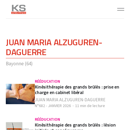
JUAN MARIA ALZUGUREN-
DAGUERRE
Bayonne (64)
RÉÉDUCATION
Kinésithérapie des grands brûlés : prise en
charge en cabinet libéral
JUAN MARIA ALZUGUREN-DAGUERRE
N°682 - JANVIER 2026
11 min de lecture
RÉÉDUCATION
Kinésithérapie des grands brûlés : lésion