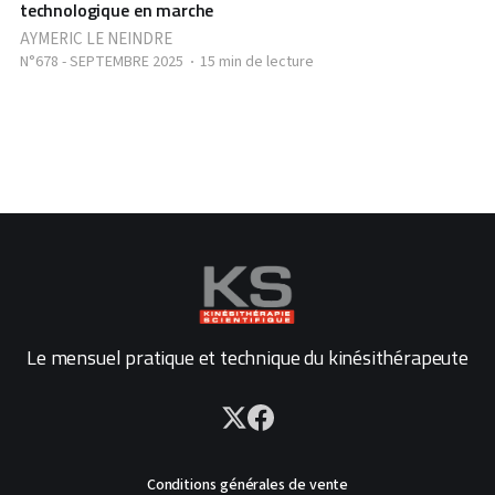
technologique en marche
AYMERIC LE NEINDRE
N°678 - SEPTEMBRE 2025
15 min de lecture
Le mensuel pratique et technique du kinésithérapeute
Conditions générales de vente