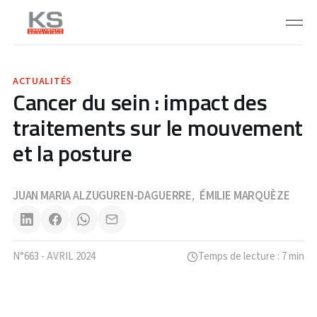
ACTUALITÉS
Cancer du sein : impact des
traitements sur le mouvement
et la posture
JUAN MARIA ALZUGUREN-DAGUERRE
ÉMILIE MARQUÈZE
,
N°663 - AVRIL 2024
Temps de lecture : 7 min