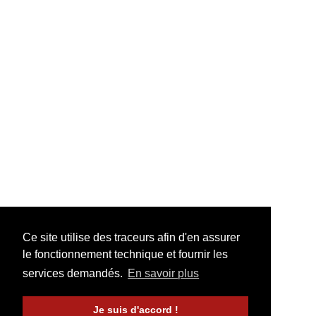
Ce site utilise des traceurs afin d'en assurer
le fonctionnement technique et fournir les
services demandés.
En savoir plus
Je suis d'accord !