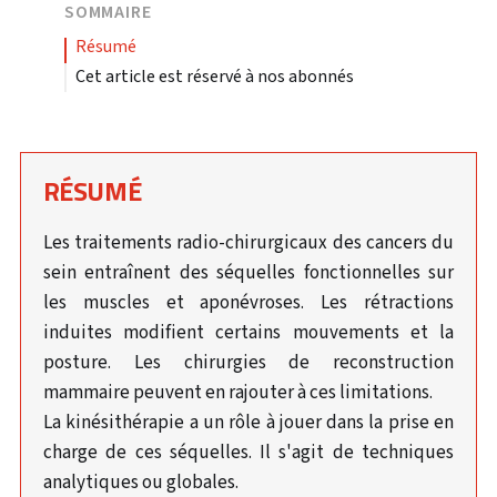
SOMMAIRE
résumé
Cet article est réservé à nos abonnés
RÉSUMÉ
Les traitements radio-chirurgicaux des cancers du
sein entraînent des séquelles fonctionnelles sur
les muscles et aponévroses. Les rétractions
induites modifient certains mouvements et la
posture. Les chirurgies de reconstruction
mammaire peuvent en rajouter à ces limitations.
La kinésithérapie a un rôle à jouer dans la prise en
charge de ces séquelles. Il s'agit de techniques
analytiques ou globales.