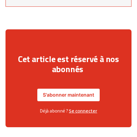
Cet article est réservé à nos
abonnés
S'abonner maintenant
Déjà abonné ?
Se connecter