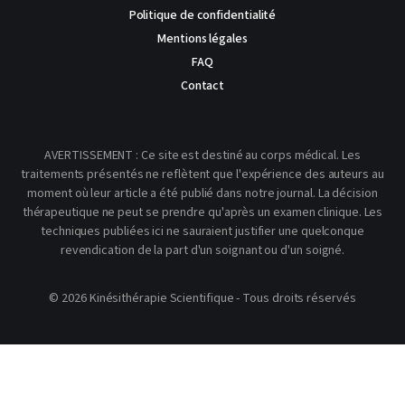
Politique de confidentialité
Mentions légales
FAQ
Contact
AVERTISSEMENT : Ce site est destiné au corps médical. Les
traitements présentés ne reflètent que l'expérience des auteurs au
moment où leur article a été publié dans notre journal. La décision
thérapeutique ne peut se prendre qu'après un examen clinique. Les
techniques publiées ici ne sauraient justifier une quelconque
revendication de la part d'un soignant ou d'un soigné.
© 2026 Kinésithérapie Scientifique - Tous droits réservés