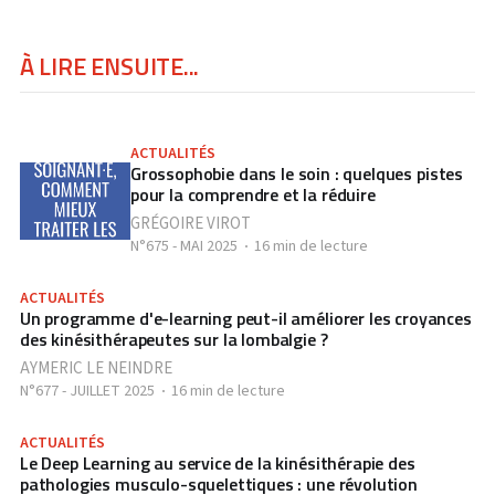
À LIRE ENSUITE...
ACTUALITÉS
Grossophobie dans le soin : quelques pistes
pour la comprendre et la réduire
GRÉGOIRE VIROT
N°675 - MAI 2025
16 min de lecture
ACTUALITÉS
Un programme d'e-learning peut-il améliorer les croyances
des kinésithérapeutes sur la lombalgie ?
AYMERIC LE NEINDRE
N°677 - JUILLET 2025
16 min de lecture
ACTUALITÉS
Le Deep Learning au service de la kinésithérapie des
pathologies musculo-squelettiques : une révolution