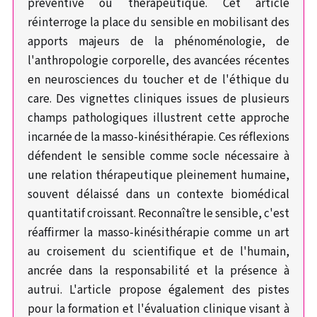
préventive ou thérapeutique. Cet article
réinterroge la place du sensible en mobilisant des
apports majeurs de la phénoménologie, de
l'anthropologie corporelle, des avancées récentes
en neurosciences du toucher et de l'éthique du
care. Des vignettes cliniques issues de plusieurs
champs pathologiques illustrent cette approche
incarnée de la masso-kinésithérapie. Ces réflexions
défendent le sensible comme socle nécessaire à
une relation thérapeutique pleinement humaine,
souvent délaissé dans un contexte biomédical
quantitatif croissant. Reconnaître le sensible, c'est
réaffirmer la masso-kinésithérapie comme un art
au croisement du scientifique et de l'humain,
ancrée dans la responsabilité et la présence à
autrui. L'article propose également des pistes
pour la formation et l'évaluation clinique visant à