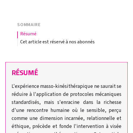
SOMMAIRE
résumé
Cet article est réservé à nos abonnés
RÉSUMÉ
L'expérience masso-kinésithérapique ne saurait se
réduire à l'application de protocoles mécaniques
standardisés, mais s'enracine dans la richesse
d'une rencontre humaine où le sensible, perçu
comme une dimension incarnée, relationnelle et
éthique, précède et fonde l'intervention à visée