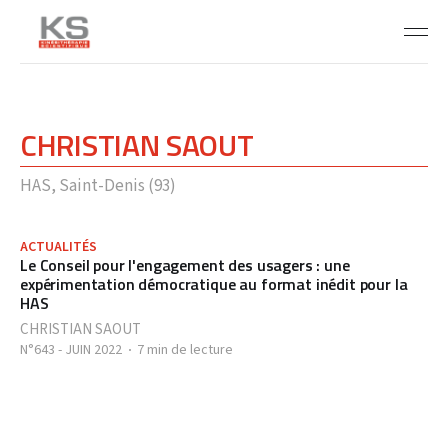
CHRISTIAN SAOUT
HAS, Saint-Denis (93)
ACTUALITÉS
Le Conseil pour l'engagement des usagers : une
expérimentation démocratique au format inédit pour la
HAS
CHRISTIAN SAOUT
N°643 - JUIN 2022
7 min de lecture