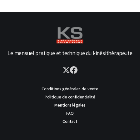
Le mensuel pratique et technique du kinésithérapeute
Conditions générales de vente
Politique de confidentialité
Mentions légales
FAQ
Contact