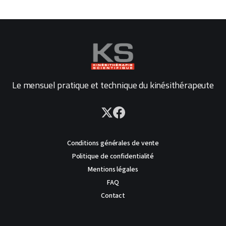
Le mensuel pratique et technique du kinésithérapeute
Conditions générales de vente
Politique de confidentialité
Mentions légales
FAQ
Contact