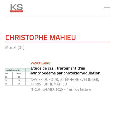
CHRISTOPHE MAHIEU
Muret (31)
VASCULAIRE
Étude de cas : traitement d'un
lymphoedème par photobiomodulation
XAVIER DUFOUR
,
STÉPHANE EVELINGER
,
CHRISTOPHE MAHIEU
N°616 - JANVIER 2020
4 min de lecture