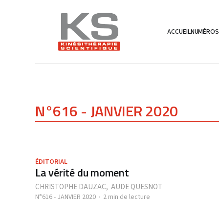
ACCUEIL
NUMÉRO
N°616 - JANVIER 2020
ÉDITORIAL
La vérité du moment
CHRISTOPHE DAUZAC
,
AUDE QUESNOT
N°616 - JANVIER 2020
2 min de lecture