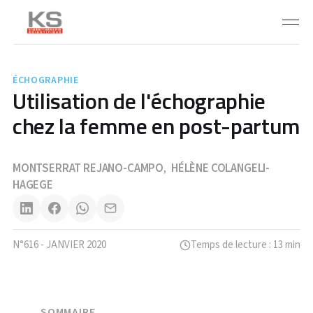
ÉCHOGRAPHIE
Utilisation de l'échographie
chez la femme en post-partum
MONTSERRAT REJANO-CAMPO
HÉLÈNE COLANGELI-
,
HAGEGE
N°616 - JANVIER 2020
Temps de lecture : 13 min
SOMMAIRE