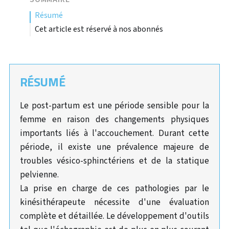
résumé
Cet article est réservé à nos abonnés
RÉSUMÉ
Le post-partum est une période sensible pour la
femme en raison des changements physiques
importants liés à l'accouchement. Durant cette
période, il existe une prévalence majeure de
troubles vésico-sphinctériens et de la statique
pelvienne.
La prise en charge de ces pathologies par le
kinésithérapeute nécessite d'une évaluation
complète et détaillée. Le développement d'outils