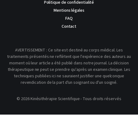
Politique de confidentialité
Mentions légales
FAQ
Contact
AVERTISSEMENT : Ce site est destiné au corps médical. Les
traitements présentés ne reflètent que l'expérience des auteurs au
moment où leur article a été publié dans notre journal. La décision
thérapeutique ne peut se prendre qu'après un examen clinique. Les
techniques publiées ici ne sauraient justifier une quelconque
revendication de la part d'un soignant ou d'un soigné.
© 2026 Kinésithérapie Scientifique - Tous droits réservés