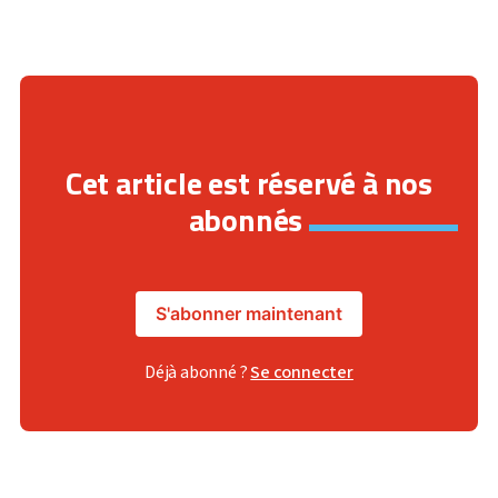
Cet article est réservé à nos
abonnés
S'abonner maintenant
Déjà abonné ?
Se connecter