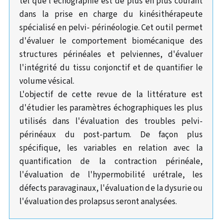
tel que l'échographie est de plus en plus courant
dans la prise en charge du kinésithérapeute
spécialisé en pelvi- périnéologie. Cet outil permet
d'évaluer le comportement biomécanique des
structures périnéales et pelviennes, d'évaluer
l'intégrité du tissu conjonctif et de quantifier le
volume vésical.
L'objectif de cette revue de la littérature est
d'étudier les paramètres échographiques les plus
utilisés dans l'évaluation des troubles pelvi-
périnéaux du post-partum. De façon plus
spécifique, les variables en relation avec la
quantification de la contraction périnéale,
l'évaluation de l'hypermobilité urétrale, les
défects paravaginaux, l'évaluation de la dysurie ou
l'évaluation des prolapsus seront analysées.