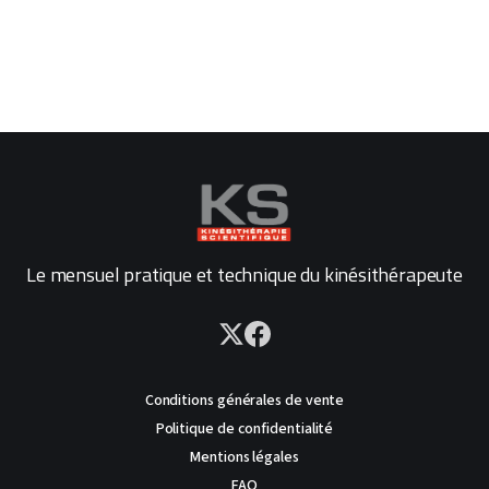
Le mensuel pratique et technique du kinésithérapeute
Conditions générales de vente
Politique de confidentialité
Mentions légales
FAQ