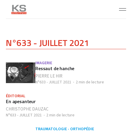
N°633 - JUILLET 2021
IMAGERIE
Ressaut de hanche
PIERRE LE HIR
N°633 - JUILLET 2021
2 min de lecture
ÉDITORIAL
En apesanteur
CHRISTOPHE DAUZAC
N°633 - JUILLET 2021
2 min de lecture
TRAUMATOLOGIE - ORTHOPÉDIE