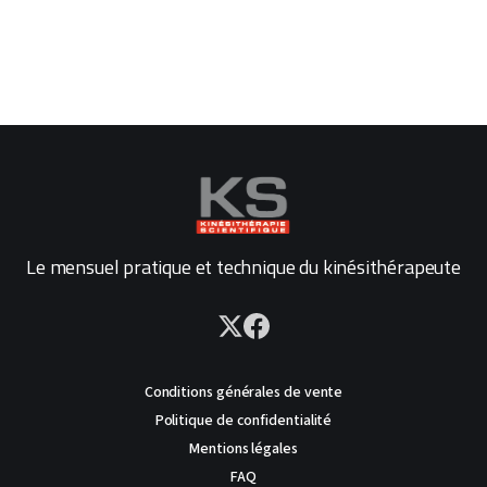
Le mensuel pratique et technique du kinésithérapeute
Conditions générales de vente
Politique de confidentialité
Mentions légales
FAQ