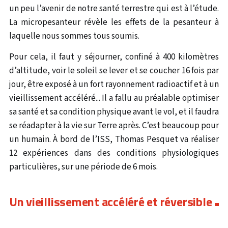
un peu l’avenir de notre santé terrestre qui est à l’étude.
La micropesanteur révèle les effets de la pesanteur à
laquelle nous sommes tous soumis.
Pour cela, il faut y séjourner, confiné à 400 kilomètres
d’altitude, voir le soleil se lever et se coucher 16 fois par
jour, être exposé à un fort rayonnement radioactif et à un
vieillissement accéléré... Il a fallu au préalable optimiser
sa santé et sa condition physique avant le vol, et il faudra
se réadapter à la vie sur Terre après. C’est beaucoup pour
un humain. À bord de l’ISS, Thomas Pesquet va réaliser
12 expériences dans des conditions physiologiques
particulières, sur une période de 6 mois.
Un vieillissement accéléré et réversible