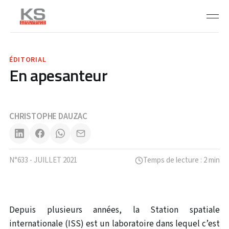
ÉDITORIAL
En apesanteur
CHRISTOPHE DAUZAC
N°633 - JUILLET 2021
Temps de lecture : 2 min
Depuis plusieurs années, la Station spatiale
internationale (ISS) est un laboratoire dans lequel c’est