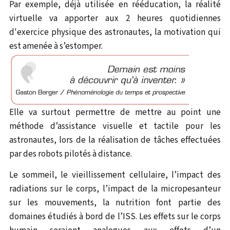
Par exemple, déjà utilisée en rééducation, la réalité
virtuelle va apporter aux 2 heures quotidiennes
d'exercice physique des astronautes, la motivation qui
est amenée à s’estomper.
Elle va surtout permettre de mettre au point une
méthode d’assistance visuelle et tactile pour les
astronautes, lors de la réalisation de tâches effectuées
par des robots pilotés à distance.
Le sommeil, le vieillissement cellulaire, l’impact des
radiations sur le corps, l’impact de la micropesanteur
sur les mouvements, la nutrition font partie des
domaines étudiés à bord de l’ISS. Les effets sur le corps