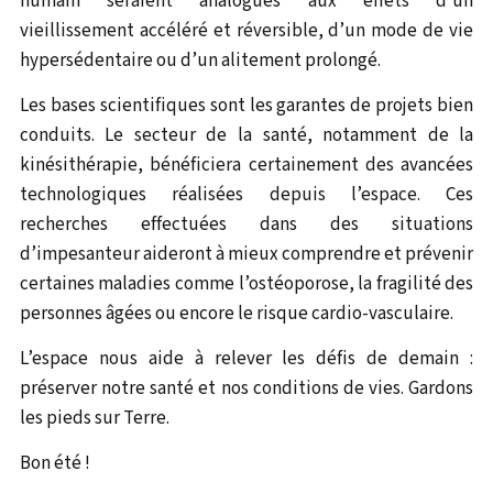
humain seraient analogues aux effets d’un
vieillissement accéléré et réversible, d’un mode de vie
hypersédentaire ou d’un alitement prolongé.
Les bases scientifiques sont les garantes de projets bien
conduits. Le secteur de la santé, notamment de la
kinésithérapie, bénéficiera certainement des avancées
technologiques réalisées depuis l’espace. Ces
recherches effectuées dans des situations
d’impesanteur aideront à mieux comprendre et prévenir
certaines maladies comme l’ostéoporose, la fragilité des
personnes âgées ou encore le risque cardio-vasculaire.
L’espace nous aide à relever les défis de demain :
préserver notre santé et nos conditions de vies. Gardons
les pieds sur Terre.
Bon été !