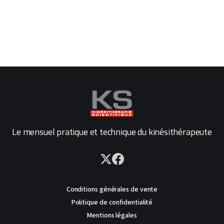
Le mensuel pratique et technique du kinésithérapeute
Conditions générales de vente
Politique de confidentialité
Mentions légales