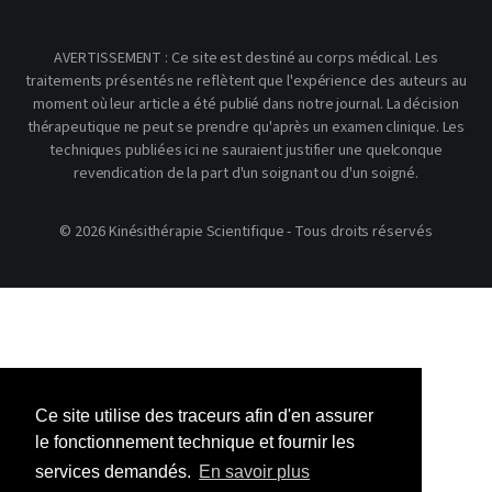
AVERTISSEMENT : Ce site est destiné au corps médical. Les
traitements présentés ne reflètent que l'expérience des auteurs au
moment où leur article a été publié dans notre journal. La décision
thérapeutique ne peut se prendre qu'après un examen clinique. Les
techniques publiées ici ne sauraient justifier une quelconque
revendication de la part d'un soignant ou d'un soigné.
© 2026 Kinésithérapie Scientifique - Tous droits réservés
Ce site utilise des traceurs afin d'en assurer
le fonctionnement technique et fournir les
services demandés.
En savoir plus