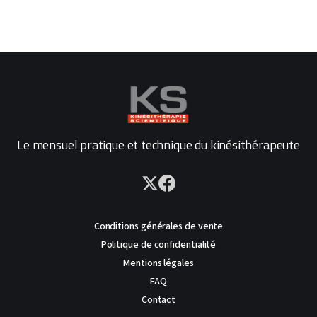
Le mensuel pratique et technique du kinésithérapeute
Conditions générales de vente
Politique de confidentialité
Mentions légales
FAQ
Contact