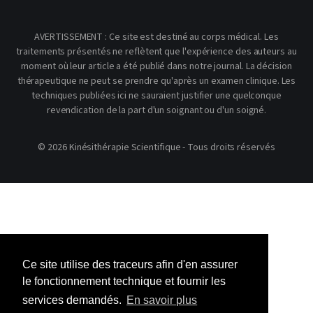
AVERTISSEMENT : Ce site est destiné au corps médical. Les
traitements présentés ne reflètent que l'expérience des auteurs au
moment où leur article a été publié dans notre journal. La décision
thérapeutique ne peut se prendre qu'après un examen clinique. Les
techniques publiées ici ne sauraient justifier une quelconque
revendication de la part d'un soignant ou d'un soigné.
© 2026 Kinésithérapie Scientifique - Tous droits réservés
Ce site utilise des traceurs afin d'en assurer
le fonctionnement technique et fournir les
services demandés.
En savoir plus