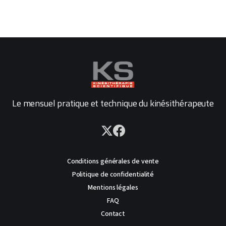
Le mensuel pratique et technique du kinésithérapeute
Conditions générales de vente
Politique de confidentialité
Mentions légales
FAQ
Contact