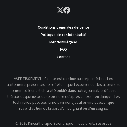
Conditions générales de vente
Politique de confidentialité
Mentions légales
FAQ
Contact
AVERTISSEMENT : Ce site est destiné au corps médical. Les
traitements présentés ne reflètent que l'expérience des auteurs au
moment où leur article a été publié dans notre journal. La décision
thérapeutique ne peut se prendre qu'après un examen clinique. Les
techniques publiées ici ne sauraient justifier une quelconque
revendication de la part d'un soignant ou d'un soigné.
© 2026 Kinésithérapie Scientifique - Tous droits réservés