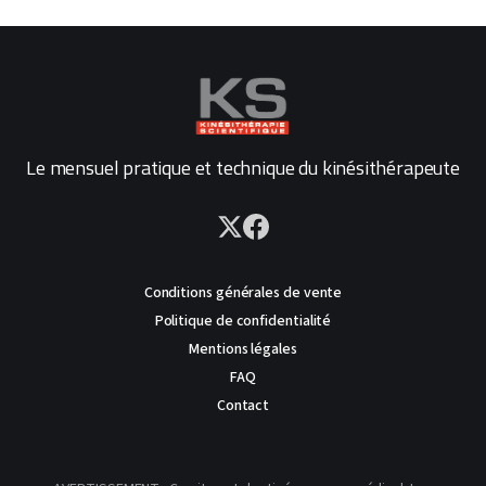
Le mensuel pratique et technique du kinésithérapeute
Conditions générales de vente
Politique de confidentialité
Mentions légales
FAQ
Contact