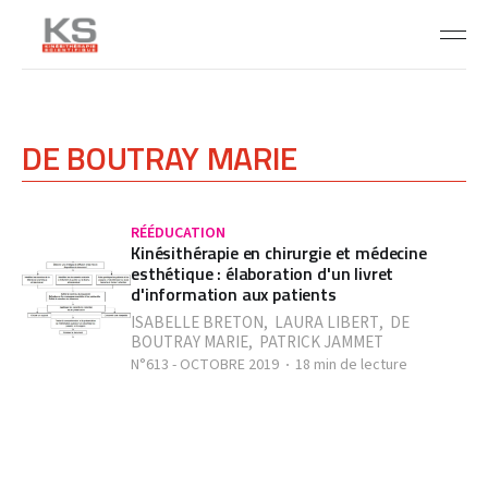
DE BOUTRAY MARIE
RÉÉDUCATION
Kinésithérapie en chirurgie et médecine
esthétique : élaboration d'un livret
d'information aux patients
ISABELLE BRETON
,
LAURA LIBERT
,
DE
BOUTRAY MARIE
,
PATRICK JAMMET
N°613 - OCTOBRE 2019
18 min de lecture