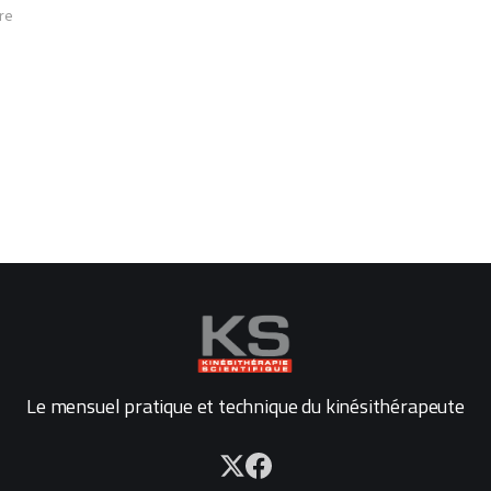
re
Le mensuel pratique et technique du kinésithérapeute