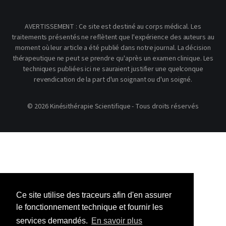
AVERTISSEMENT : Ce site est destiné au corps médical. Les
traitements présentés ne reflètent que l'expérience des auteurs au
moment où leur article a été publié dans notre journal. La décision
thérapeutique ne peut se prendre qu'après un examen clinique. Les
techniques publiées ici ne sauraient justifier une quelconque
revendication de la part d'un soignant ou d'un soigné.
© 2026 Kinésithérapie Scientifique - Tous droits réservés
Ce site utilise des traceurs afin d'en assurer
le fonctionnement technique et fournir les
services demandés.
En savoir plus