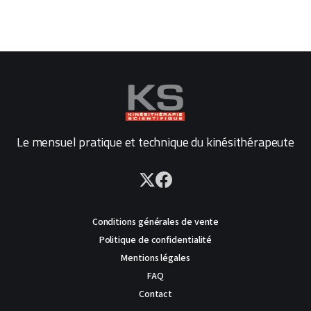
Le mensuel pratique et technique du kinésithérapeute
Conditions générales de vente
Politique de confidentialité
Mentions légales
FAQ
Contact