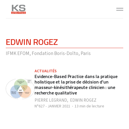
EDWIN ROGEZ
IFMK EFOM, Fondation Boris-Dolto, Paris
ACTUALITÉS
Evidence-Based Practice dans la pratique
holistique et la prise de décision d'un
masseur-kinésithérapeute clinicien : une
recherche qualitative
PIERRE LEGRAND
,
EDWIN ROGEZ
N°627 - JANVIER 2021
13 min de lecture