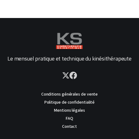
Le mensuel pratique et technique du kinésithérapeute
Conditions générales de vente
Politique de confidentialité
Mentions légales
FAQ
Contact