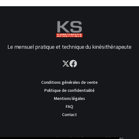
Le mensuel pratique et technique du kinésithérapeute
Conditions générales de vente
Politique de confidentialité
Mentions légales
FAQ
Contact
AVERTISSEMENT : Ce site est destiné au corps médical. Les