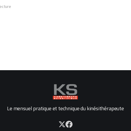
lecture
Le mensuel pratique et technique du kinésithérapeute