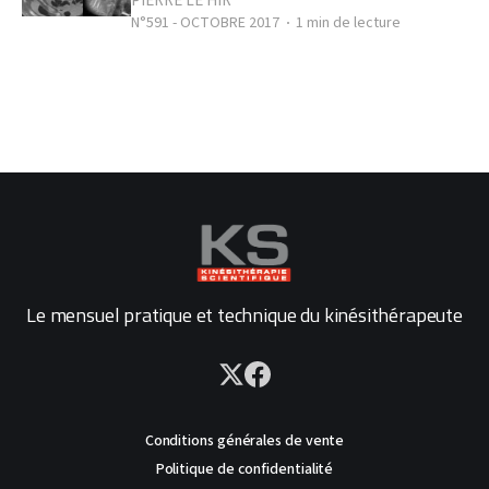
PIERRE LE HIR
N°591 - OCTOBRE 2017
1 min de lecture
Le mensuel pratique et technique du kinésithérapeute
Conditions générales de vente
Politique de confidentialité