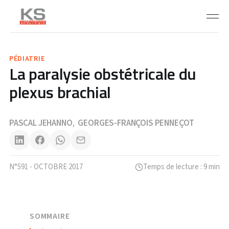
PÉDIATRIE
La paralysie obstétricale du
plexus brachial
PASCAL JEHANNO
GEORGES-FRANÇOIS PENNEÇOT
,
N°591 - OCTOBRE 2017
Temps de lecture : 9 min
SOMMAIRE