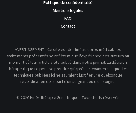
Politique de confidentialité
Mentions légales
FAQ
Contact
AVERTISSEMENT : Ce site est destiné au corps médical. Les
traitements présentés ne reflètent que l'expérience des auteurs au
moment où leur article a été publié dans notre journal. La décision
thérapeutique ne peut se prendre qu'après un examen clinique. Les
techniques publiées ici ne sauraient justifier une quelconque
revendication de la part d'un soignant ou d'un soigné.
© 2026 Kinésithérapie Scientifique - Tous droits réservés