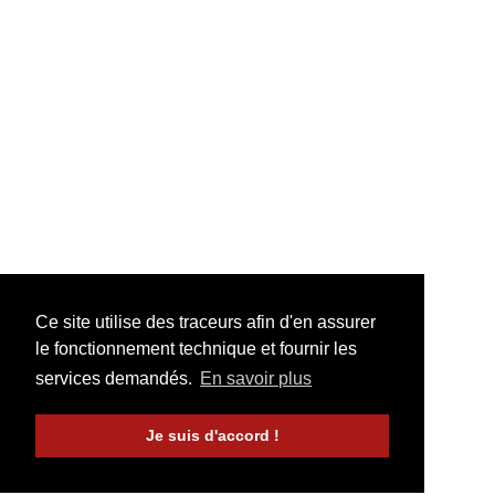
Ce site utilise des traceurs afin d'en assurer
le fonctionnement technique et fournir les
services demandés.
En savoir plus
Je suis d'accord !