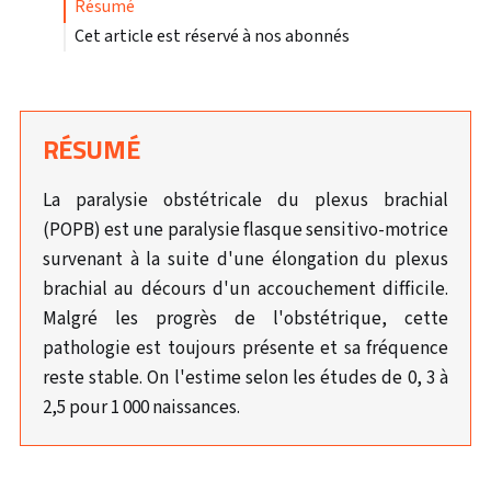
résumé
Cet article est réservé à nos abonnés
RÉSUMÉ
La paralysie obstétricale du plexus brachial
(POPB) est une paralysie flasque sensitivo-motrice
survenant à la suite d'une élongation du plexus
brachial au décours d'un accouchement difficile.
Malgré les progrès de l'obstétrique, cette
pathologie est toujours présente et sa fréquence
reste stable. On l'estime selon les études de 0, 3 à
2,5 pour 1 000 naissances.