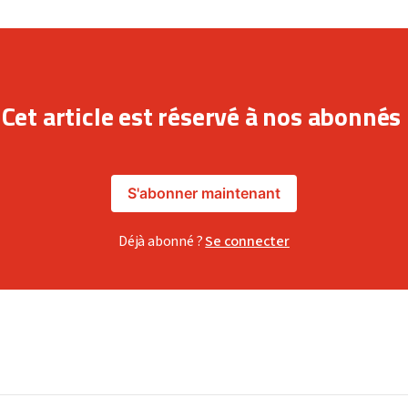
Cet article est réservé à nos abonnés
S'abonner maintenant
Déjà abonné ?
Se connecter