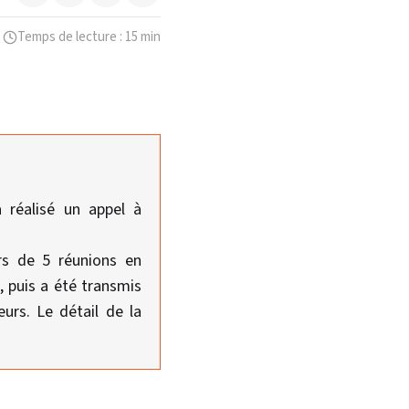
Temps de lecture : 15 min
 réalisé un appel à
ors de 5 réunions en
, puis a été transmis
urs. Le détail de la