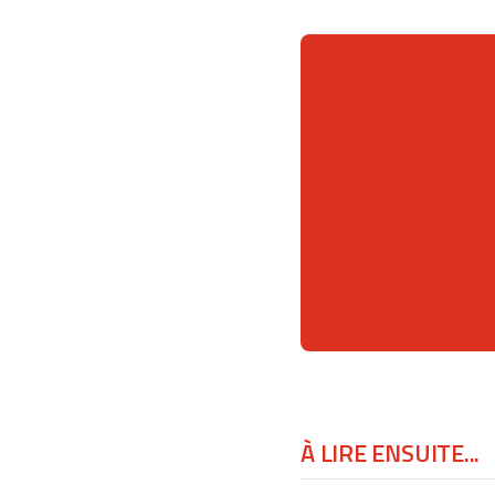
À LIRE ENSUITE...