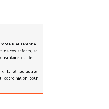
 moteur et sensoriel.
s de ces enfants, en
musculaire et de la
arents et les autres
t coordination pour