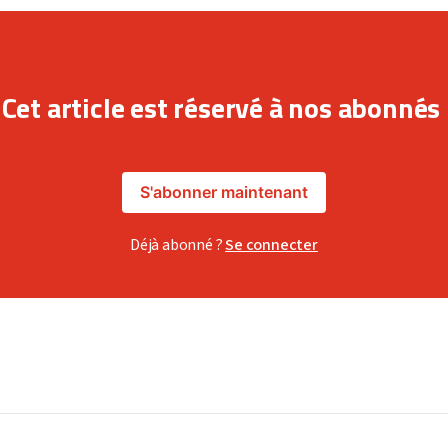
Cet article est réservé à nos abonnés
S'abonner maintenant
Déjà abonné ?
Se connecter