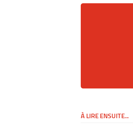
À LIRE ENSUITE...