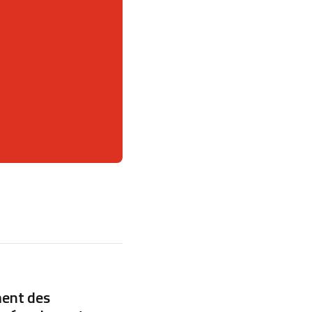
ment des