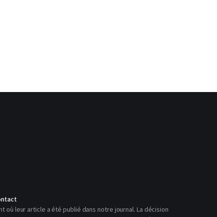
ntact
ù leur article a été publié dans notre journal. La décision