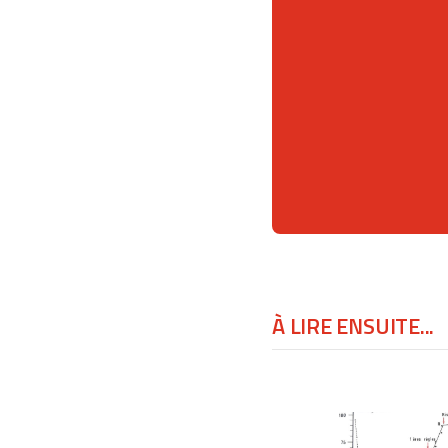
À LIRE ENSUITE...