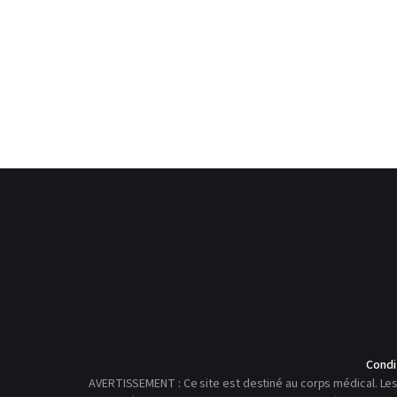
Condi
AVERTISSEMENT : Ce site est destiné au corps médical. Les 