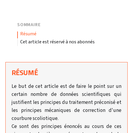
SOMMAIRE
résumé
Cet article est réservé à nos abonnés
RÉSUMÉ
Le but de cet article est de faire le point sur un
certain nombre de données scientifiques qui
justifient les principes du traitement préconisé et
les principes mécaniques de correction d'une
courbure scoliotique.
Ce sont des principes énoncés au cours de ces