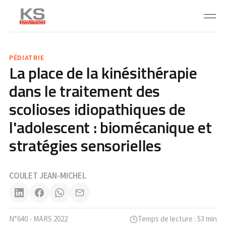
PÉDIATRIE
La place de la kinésithérapie
dans le traitement des
scolioses idiopathiques de
l'adolescent : biomécanique et
stratégies sensorielles
COULET JEAN-MICHEL
N°640 - MARS 2022
Temps de lecture : 53 min