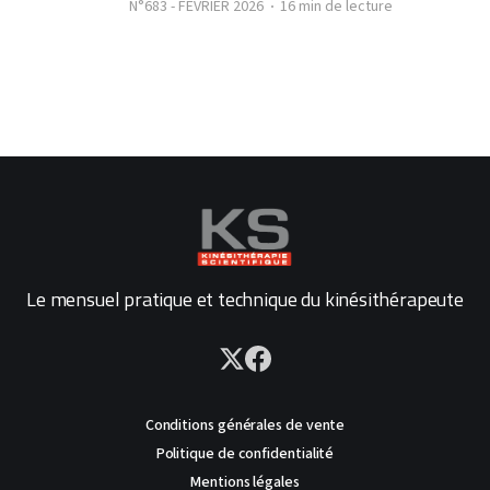
N°683 - FÉVRIER 2026
16 min de lecture
Le mensuel pratique et technique du kinésithérapeute
Conditions générales de vente
Politique de confidentialité
Mentions légales