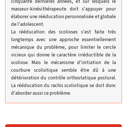
cinquante dernières années, et sur lesquels le
masseur-kinésithérapeute doit s'appuyer pour
élaborer une rééducation personnalisée et globale
de l'adolescent.
La rééducation des scolioses s'est faite très
longtemps avec une approche essentiellement
mécanique du problème, pour limiter le cercle
vicieux qui donne le caractère irréductible de la
scoliose. Mais le mécanisme d'initiation de la
courbure scoliotique semble être dû à une
détérioration du contrôle orthostatique postural.
La rééducation du rachis scoliotique se doit donc
d'aborder aussi ce problème.