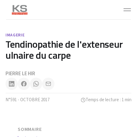
IMAGERIE
Tendinopathie de l'extenseur
ulnaire du carpe
PIERRE LE HIR
N°591 - OCTOBRE 2017
Temps de lecture : 1 min
SOMMAIRE