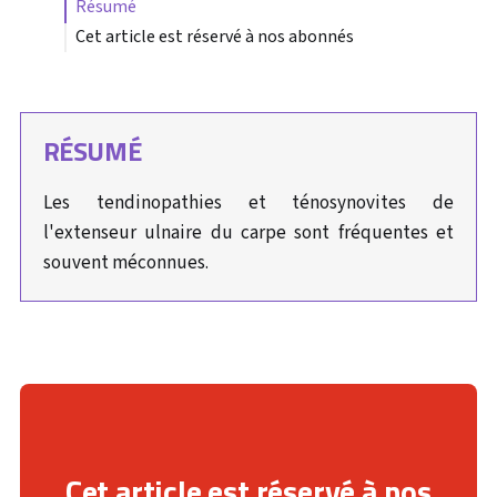
résumé
Cet article est réservé à nos abonnés
RÉSUMÉ
Les tendinopathies et ténosynovites de
l'extenseur ulnaire du carpe sont fréquentes et
souvent méconnues.
Cet article est réservé à nos