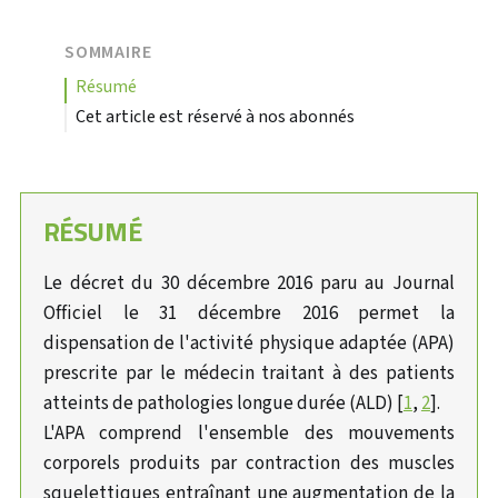
SOMMAIRE
résumé
Cet article est réservé à nos abonnés
RÉSUMÉ
Le décret du 30 décembre 2016 paru au Journal
Officiel le 31 décembre 2016 permet la
dispensation de l'activité physique adaptée (APA)
prescrite par le médecin traitant à des patients
atteints de pathologies longue durée (ALD) [
1
,
2
].
L'APA comprend l'ensemble des mouvements
corporels produits par contraction des muscles
squelettiques entraînant une augmentation de la