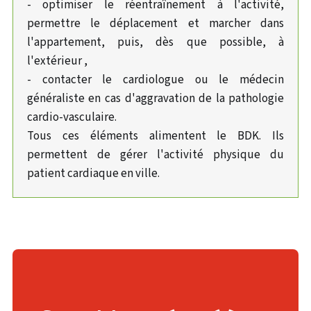
- optimiser le réentraînement à l'activité,
permettre le déplacement et marcher dans
l'appartement, puis, dès que possible, à
l'extérieur ,
- contacter le cardiologue ou le médecin
généraliste en cas d'aggravation de la pathologie
cardio-vasculaire.
Tous ces éléments alimentent le BDK. Ils
permettent de gérer l'activité physique du
patient cardiaque en ville.