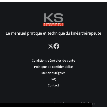
Le mensuel pratique et technique du kinésithérapeute
Conditions générales de vente
Politique de confidentialité
Mentions légales
FAQ
Contact
AVERTISSEMENT : Ce site est destiné au corps médical. Les