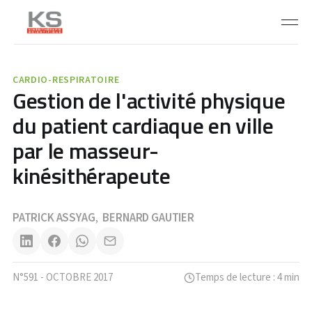
CARDIO-RESPIRATOIRE
Gestion de l'activité physique
du patient cardiaque en ville
par le masseur-
kinésithérapeute
PATRICK ASSYAG
BERNARD GAUTIER
,
N°591 - OCTOBRE 2017
Temps de lecture : 4 min