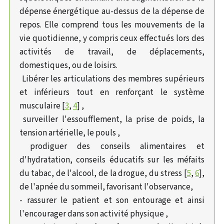
dépense énergétique au-dessus de la dépense de
repos. Elle comprend tous les mouvements de la
vie quotidienne, y compris ceux effectués lors des
activités de travail, de déplacements,
domestiques, ou de loisirs.
 Libérer les articulations des membres supérieurs
et inférieurs tout en renforçant le système
musculaire [
3
,
4
] ,
 surveiller l'essoufflement, la prise de poids, la
tension artérielle, le pouls ,
 prodiguer des conseils alimentaires et
d'hydratation, conseils éducatifs sur les méfaits
du tabac, de l'alcool, de la drogue, du stress [
5
,
6
],
de l'apnée du sommeil, favorisant l'observance,
- rassurer le patient et son entourage et ainsi
l'encourager dans son activité physique ,