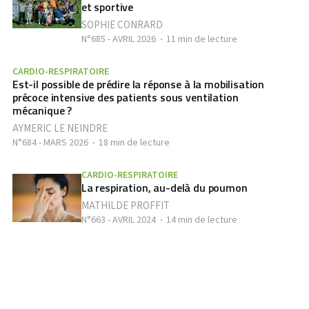
et sportive
SOPHIE CONRARD
N°685 - AVRIL 2026
11 min de lecture
CARDIO-RESPIRATOIRE
Est-il possible de prédire la réponse à la mobilisation
précoce intensive des patients sous ventilation
mécanique ?
AYMERIC LE NEINDRE
N°684 - MARS 2026
18 min de lecture
CARDIO-RESPIRATOIRE
La respiration, au-delà du poumon
MATHILDE PROFFIT
N°663 - AVRIL 2024
14 min de lecture