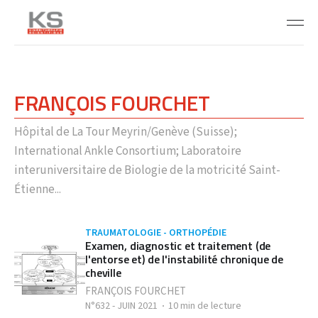
FRANÇOIS FOURCHET
Hôpital de La Tour Meyrin/Genève (Suisse);
International Ankle Consortium; Laboratoire
interuniversitaire de Biologie de la motricité Saint-
Étienne...
TRAUMATOLOGIE - ORTHOPÉDIE
Examen, diagnostic et traitement (de
l'entorse et) de l'instabilité chronique de
cheville
FRANÇOIS FOURCHET
N°632 - JUIN 2021
10 min de lecture