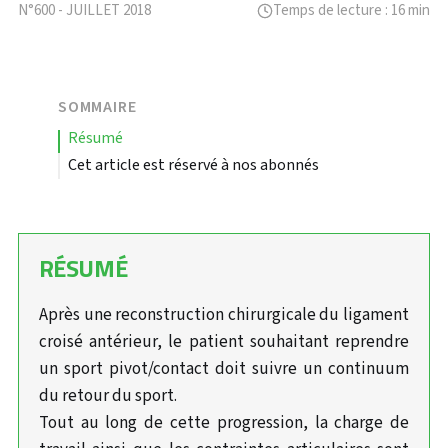
N°600 - JUILLET 2018
Temps de lecture : 16 min
SOMMAIRE
résumé
Cet article est réservé à nos abonnés
RÉSUMÉ
Après une reconstruction chirurgicale du ligament
croisé antérieur, le patient souhaitant reprendre
un sport pivot/contact doit suivre un continuum
du retour du sport.
Tout au long de cette progression, la charge de