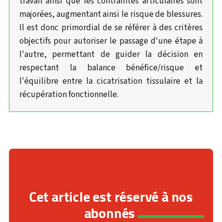
travail ainsi que les contraintes articulaires sont
majorées, augmentant ainsi le risque de blessures.
Il est donc primordial de se référer à des critères
objectifs pour autoriser le passage d'une étape à
l'autre, permettant de guider la décision en
respectant la balance bénéfice/risque et
l'équilibre entre la cicatrisation tissulaire et la
récupération fonctionnelle.
Cet article est réservé à nos
abonnés