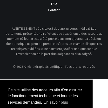
FAQ
Contact
AVERTISSEMENT : Ce site est destiné au corps médical. Les
traitements présentés ne reflètent que l'expérience des auteurs au
moment où leur article a été publié dans notre journal. La décision
thérapeutique ne peut se prendre qu'après un examen clinique. Les
techniques publiées ici ne sauraient justifier une quelconque
revendication de la part d'un soignant ou d'un soigné.
© 2026 Kinésithérapie Scientifique - Tous droits réservés
Ce site utilise des traceurs afin d'en assurer
le fonctionnement technique et fournir les
services demandés.
En savoir plus