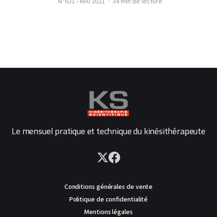
N°631 - MAI 2021
34 min de lecture
Le mensuel pratique et technique du kinésithérapeute
Conditions générales de vente
Politique de confidentialité
Mentions légales