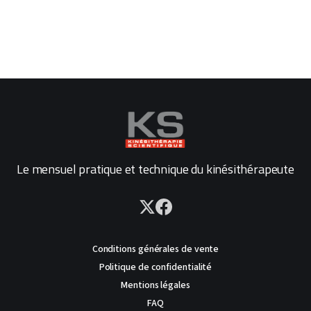
Le mensuel pratique et technique du kinésithérapeute
Conditions générales de vente
Politique de confidentialité
Mentions légales
FAQ