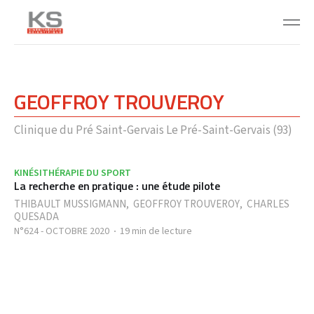
GEOFFROY TROUVEROY
Clinique du Pré Saint-Gervais Le Pré-Saint-Gervais (93)
KINÉSITHÉRAPIE DU SPORT
La recherche en pratique : une étude pilote
THIBAULT MUSSIGMANN
,
GEOFFROY TROUVEROY
,
CHARLES
QUESADA
N°624 - OCTOBRE 2020
19 min de lecture