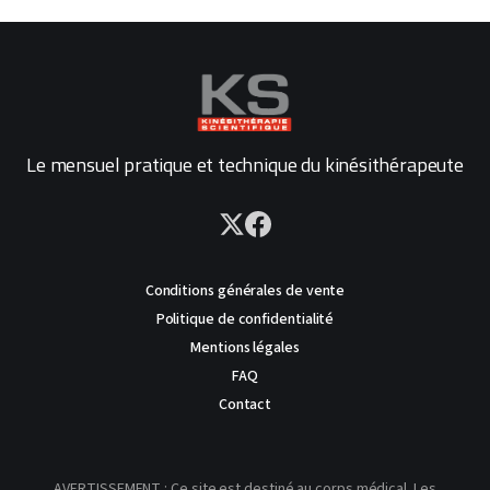
Le mensuel pratique et technique du kinésithérapeute
Conditions générales de vente
Politique de confidentialité
Mentions légales
FAQ
Contact
AVERTISSEMENT : Ce site est destiné au corps médical. Les