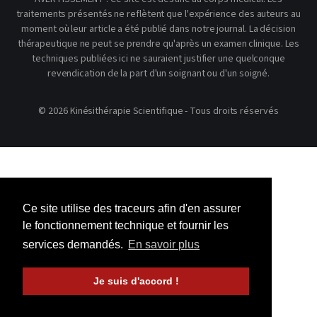
traitements présentés ne reflètent que l'expérience des auteurs au
moment où leur article a été publié dans notre journal. La décision
thérapeutique ne peut se prendre qu'après un examen clinique. Les
techniques publiées ici ne sauraient justifier une quelconque
revendication de la part d'un soignant ou d'un soigné.
© 2026 Kinésithérapie Scientifique - Tous droits réservés
Ce site utilise des traceurs afin d'en assurer
le fonctionnement technique et fournir les
services demandés.
En savoir plus
Je suis d'accord !