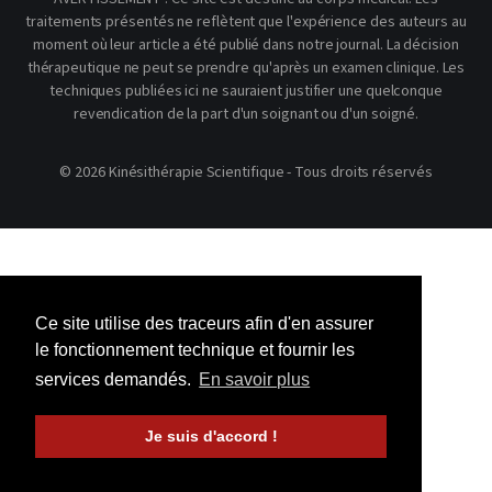
traitements présentés ne reflètent que l'expérience des auteurs au
moment où leur article a été publié dans notre journal. La décision
thérapeutique ne peut se prendre qu'après un examen clinique. Les
techniques publiées ici ne sauraient justifier une quelconque
revendication de la part d'un soignant ou d'un soigné.
© 2026 Kinésithérapie Scientifique - Tous droits réservés
Ce site utilise des traceurs afin d'en assurer
le fonctionnement technique et fournir les
services demandés.
En savoir plus
Je suis d'accord !