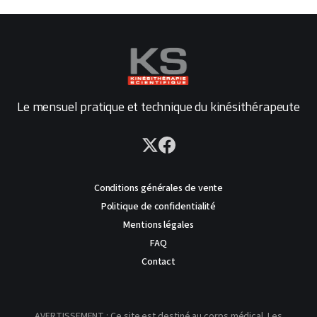
Le mensuel pratique et technique du kinésithérapeute
Conditions générales de vente
Politique de confidentialité
Mentions légales
FAQ
Contact
AVERTISSEMENT : Ce site est destiné au corps médical. Les