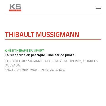
THIBAULT MUSSIGMANN
KINÉSITHÉRAPIE DU SPORT
La recherche en pratique : une étude pilote
THIBAULT MUSSIGMANN
,
GEOFFROY TROUVEROY
,
CHARLES
QUESADA
N°624 - OCTOBRE 2020
19 min de lecture