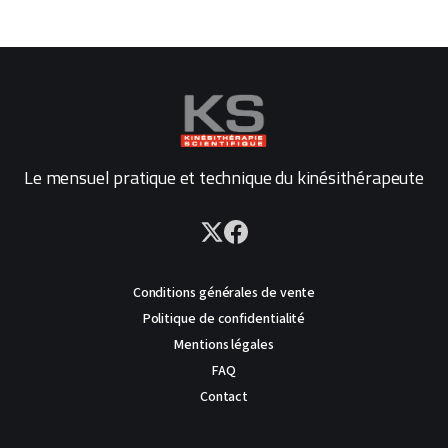
Le mensuel pratique et technique du kinésithérapeute
Conditions générales de vente
Politique de confidentialité
Mentions légales
FAQ
Contact