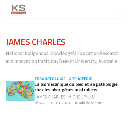
JAMES CHARLES
National Indigenous Knowledge's Education Research
and Innovation Institute, Deakin University, Australia
TRAUMATOLOGIE - ORTHOPÉDIE
La biomécanique du pied et sa pathologie
chez les aborigènes australiens
JAMES CHARLES
,
MICHEL PILLU
N°622 - JUILLET 2020
30 min de lecture