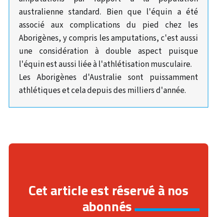
australienne standard. Bien que l'équin a été
associé aux complications du pied chez les
Aborigènes, y compris les amputations, c'est aussi
une considération à double aspect puisque
l'équin est aussi liée à l'athlétisation musculaire.
Les Aborigènes d'Australie sont puissamment
athlétiques et cela depuis des milliers d'année.
Cet article est réservé à nos
abonnés