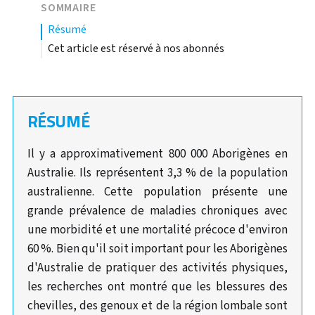
SOMMAIRE
résumé
Cet article est réservé à nos abonnés
RÉSUMÉ
Il y a approximativement 800 000 Aborigènes en
Australie. Ils représentent 3,3 % de la population
australienne. Cette population présente une
grande prévalence de maladies chroniques avec
une morbidité et une mortalité précoce d'environ
60 %. Bien qu'il soit important pour les Aborigènes
d'Australie de pratiquer des activités physiques,
les recherches ont montré que les blessures des
chevilles, des genoux et de la région lombale sont