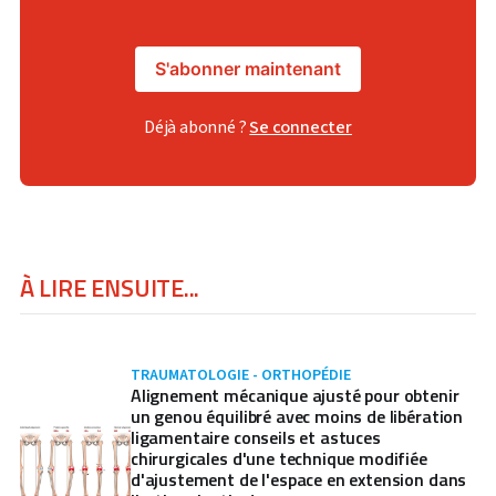
S'abonner maintenant
Déjà abonné ?
Se connecter
À LIRE ENSUITE...
TRAUMATOLOGIE - ORTHOPÉDIE
Alignement mécanique ajusté pour obtenir
un genou équilibré avec moins de libération
ligamentaire conseils et astuces
chirurgicales d'une technique modifiée
d'ajustement de l'espace en extension dans