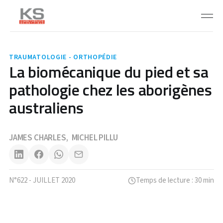
TRAUMATOLOGIE - ORTHOPÉDIE
La biomécanique du pied et sa
pathologie chez les aborigènes
australiens
JAMES CHARLES
MICHEL PILLU
,
N°622 - JUILLET 2020
Temps de lecture : 30 min