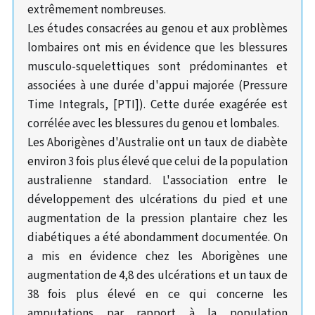
extrêmement nombreuses.
Les études consacrées au genou et aux problèmes
lombaires ont mis en évidence que les blessures
musculo-squelettiques sont prédominantes et
associées à une durée d'appui majorée (Pressure
Time Integrals, [PTI]). Cette durée exagérée est
corrélée avec les blessures du genou et lombales.
Les Aborigènes d'Australie ont un taux de diabète
environ 3 fois plus élevé que celui de la population
australienne standard. L'association entre le
développement des ulcérations du pied et une
augmentation de la pression plantaire chez les
diabétiques a été abondamment documentée. On
a mis en évidence chez les Aborigènes une
augmentation de 4,8 des ulcérations et un taux de
38 fois plus élevé en ce qui concerne les
amputations par rapport à la population