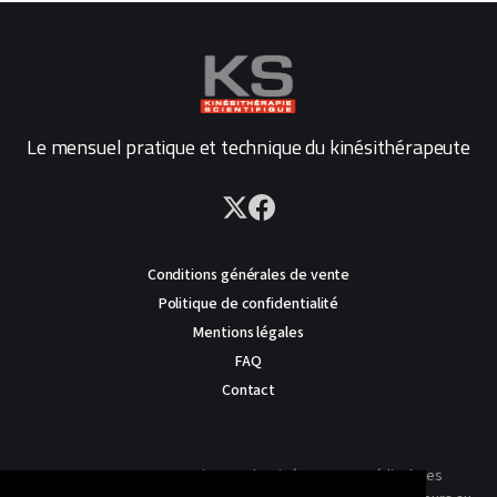
Le mensuel pratique et technique du kinésithérapeute
Conditions générales de vente
Politique de confidentialité
Mentions légales
FAQ
Contact
AVERTISSEMENT : Ce site est destiné au corps médical. Les