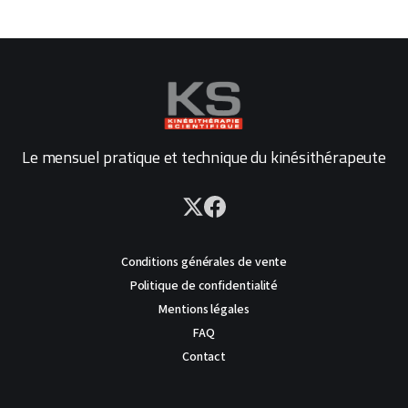
Le mensuel pratique et technique du kinésithérapeute
Conditions générales de vente
Politique de confidentialité
Mentions légales
FAQ
Contact