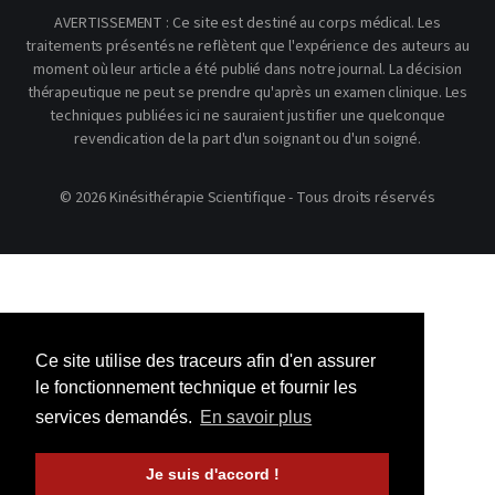
AVERTISSEMENT : Ce site est destiné au corps médical. Les
traitements présentés ne reflètent que l'expérience des auteurs au
moment où leur article a été publié dans notre journal. La décision
thérapeutique ne peut se prendre qu'après un examen clinique. Les
techniques publiées ici ne sauraient justifier une quelconque
revendication de la part d'un soignant ou d'un soigné.
© 2026 Kinésithérapie Scientifique - Tous droits réservés
Ce site utilise des traceurs afin d'en assurer
le fonctionnement technique et fournir les
services demandés.
En savoir plus
Je suis d'accord !