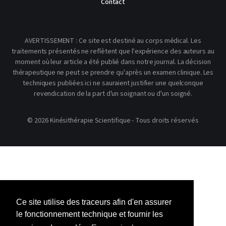
Contact
AVERTISSEMENT : Ce site est destiné au corps médical. Les
traitements présentés ne reflètent que l'expérience des auteurs au
moment où leur article a été publié dans notre journal. La décision
thérapeutique ne peut se prendre qu'après un examen clinique. Les
techniques publiées ici ne sauraient justifier une quelconque
revendication de la part d'un soignant ou d'un soigné.
© 2026 Kinésithérapie Scientifique - Tous droits réservés
Ce site utilise des traceurs afin d'en assurer
le fonctionnement technique et fournir les