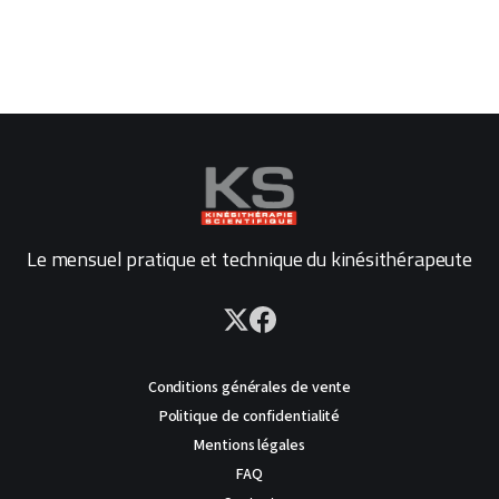
Le mensuel pratique et technique du kinésithérapeute
Conditions générales de vente
Politique de confidentialité
Mentions légales
FAQ