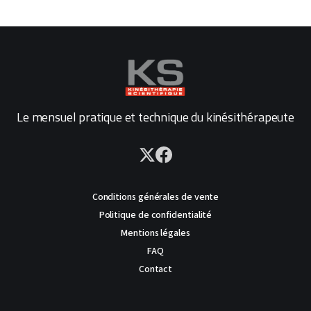
Le mensuel pratique et technique du kinésithérapeute
Conditions générales de vente
Politique de confidentialité
Mentions légales
FAQ
Contact