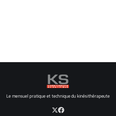
Le mensuel pratique et technique du kinésithérapeute